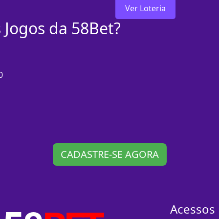
Ver Loteria
s Jogos da 58Bet?
0
CADASTRE-SE AGORA
Acessos