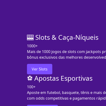
🎰 Slots & Caça-Níqueis
1000+
Mais de 1000 jogos de slots com jackpots pr
bônus exclusivos das melhores desenvolved
Ver Slots
⚽ Apostas Esportivas
100+
Aposte em futebol, basquete, tênis e mais d
com odds competitivas e pagamentos rápid