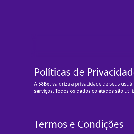
Políticas de Privacida
A 58Bet valoriza a privacidade de seus usu
serviços. Todos os dados coletados são util
Termos e Condições