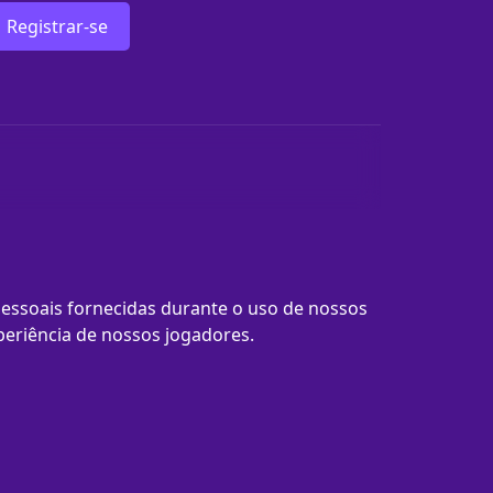
Registrar-se
pessoais fornecidas durante o uso de nossos
periência de nossos jogadores.