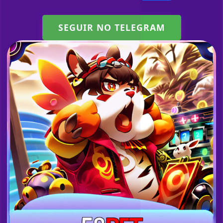
SEGUIR NO TELEGRAM