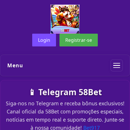
Login
Registrar-se
Menu
📱 Telegram 58Bet
Siga-nos no Telegram e receba bônus exclusivos!
Canal oficial da 58Bet com promoções especiais,
notícias em tempo real e suporte direto. Junte-se
à nossa comunidade!
Bet917