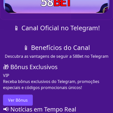
📱 Canal Oficial no Telegram!
📱 Benefícios do Canal
Descubra as vantagens de seguir a 58Bet no Telegram
🎁 Bônus Exclusivos
VIP
Receba bônus exclusivos do Telegram, promoções
especiais e códigos promocionais únicos!
Ver Bônus
📢 Notícias em Tempo Real