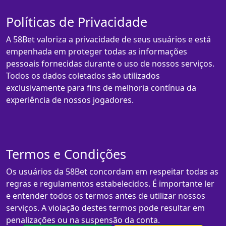
Políticas de Privacidade
A 58Bet valoriza a privacidade de seus usuários e está
empenhada em proteger todas as informações
pessoais fornecidas durante o uso de nossos serviços.
Todos os dados coletados são utilizados
exclusivamente para fins de melhoria contínua da
experiência de nossos jogadores.
Termos e Condições
Os usuários da 58Bet concordam em respeitar todas as
regras e regulamentos estabelecidos. É importante ler
e entender todos os termos antes de utilizar nossos
serviços. A violação destes termos pode resultar em
penalizações ou na suspensão da conta.