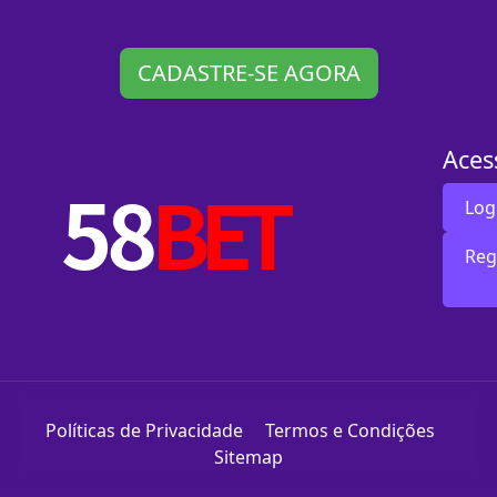
CADASTRE-SE AGORA
Aces
Log
Reg
Políticas de Privacidade
Termos e Condições
Sitemap